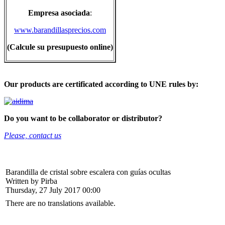
Empresa asociada
:
www.barandillasprecios.com
(Calcule su presupuesto online)
Our products are certificated according to UNE rules by:
Do you want to be collaborator or distributor?
Please, contact us
Barandilla de cristal sobre escalera con guías ocultas
Written by Pirba
Thursday, 27 July 2017 00:00
There are no translations available.